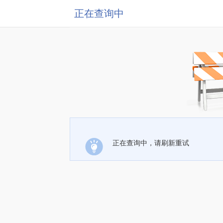
正在查询中
正在查询中，请刷新重试