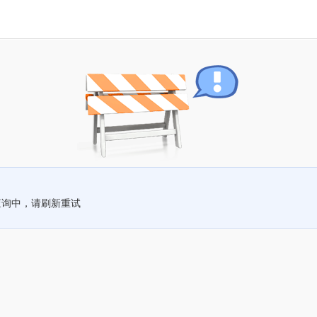
查询中，请刷新重试