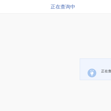
正在查询中
正在