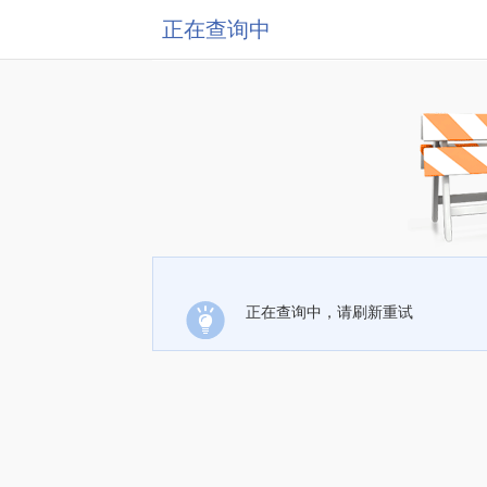
正在查询中
正在查询中，请刷新重试