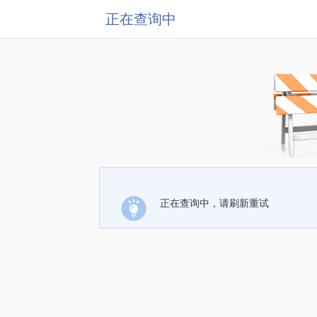
正在查询中
正在查询中，请刷新重试